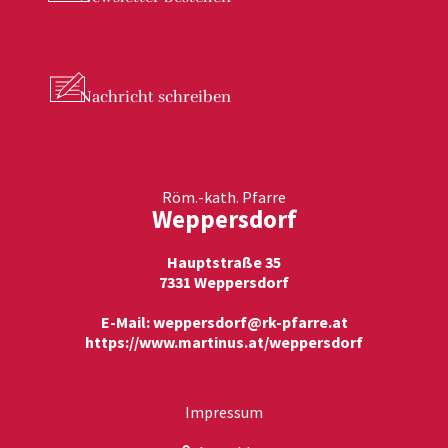
Nachricht
schreiben
Röm.-kath. Pfarre
Weppersdorf
Hauptstraße 35
7331 Weppersdorf
E-Mail:
weppersdorf@rk-pfarre.at
https://www.martinus.at/weppersdorf
Impressum