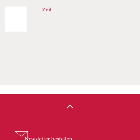
Zeit
Newsletter
bestellen