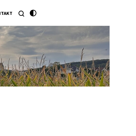
NTAKT