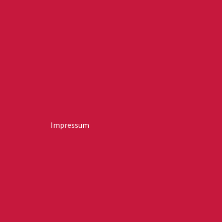
Impressum