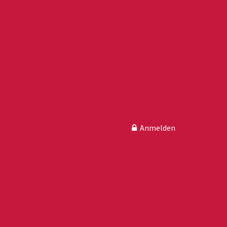
Anmelden