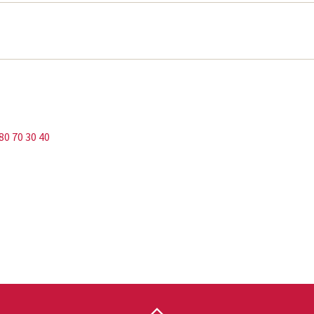
80 70 30 40