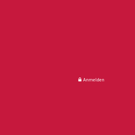
Anmelden