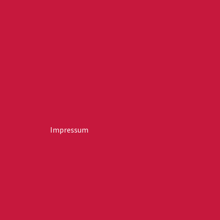
Impressum