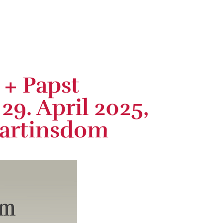
 + Papst
29. April 2025,
Martinsdom