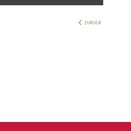
ZURÜCK