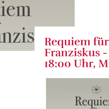
Requiem für
Franziskus - 
18:00 Uhr, 