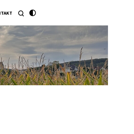
NTAKT