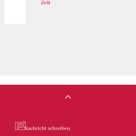
Zeit
Nachricht
schreiben