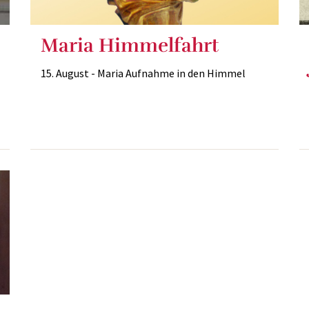
Maria Himmelfahrt
15. August - Maria Aufnahme in den Himmel