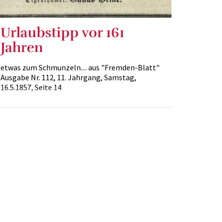
Urlaubstipp vor 161
Jahren
etwas zum Schmunzeln.... aus "Fremden-Blatt"
Ausgabe Nr. 112, 11. Jahrgang, Samstag,
16.5.1857, Seite 14