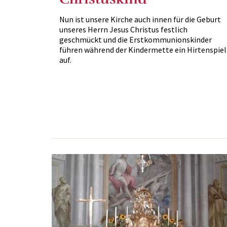
Nun ist unsere Kirche auch innen für die Geburt
unseres Herrn Jesus Christus festlich
geschmückt und die Erstkommunionskinder
führen während der Kindermette ein Hirtenspiel
auf.