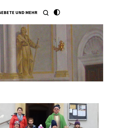
GEBETE UND MEHR