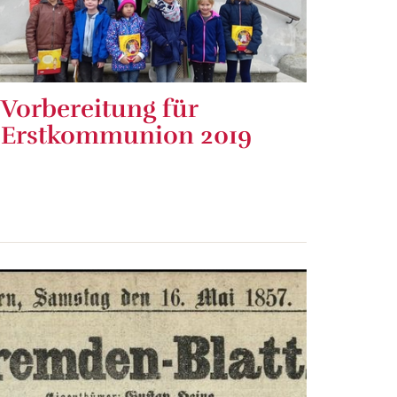
Vorbereitung für
Erstkommunion 2019