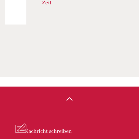
Zeit
Nachricht
schreiben