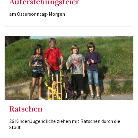
Auferstehungsfeier
am Ostersonntag-Morgen
Ratschen
26 Kinder/Jugendliche ziehen mit Ratschen durch die
Stadt