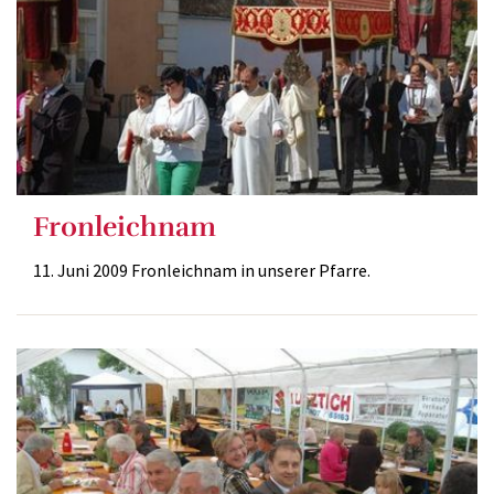
Fronleichnam
11. Juni 2009 Fronleichnam in unserer Pfarre.