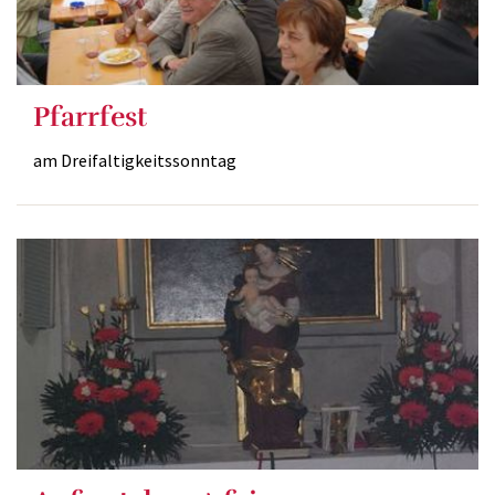
Pfarrfest
am Dreifaltigkeitssonntag