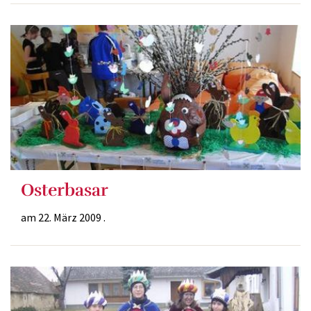
Osterbasar
am 22. März 2009 .