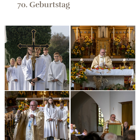
70. Geburtstag