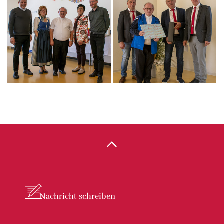
Nachricht
schreiben