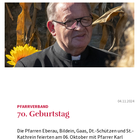
04.11.2024
PFARRVERBAND
70. Geburtstag
Die Pfarren Eberau, Bildein, Gaas, Dt.-Schützen und St.-
Kathrein feierten am 06. Oktober mit Pfarrer Karl