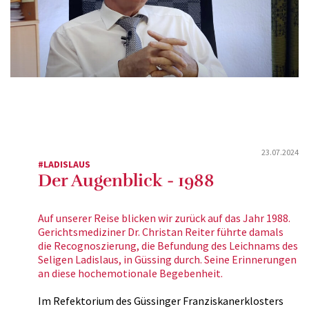
23.07.2024
#LADISLAUS
Der Augenblick - 1988
Auf unserer Reise blicken wir zurück auf das Jahr 1988.
Gerichtsmediziner Dr. Christan Reiter führte damals
die Recognoszierung, die Befundung des Leichnams des
Seligen Ladislaus, in Güssing durch. Seine Erinnerungen
an diese hochemotionale Begebenheit.
Im Refektorium des Güssinger Franziskanerklosters