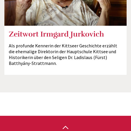
Zeitwort Irmgard Jurkovich
Als profunde Kennerin der Kittseer Geschichte erzählt
die ehemalige Direktorin der Hauptschule Kittsee und
Historikerin über den Seligen Dr. Ladislaus (Fürst)
Batthyány-Strattmann.