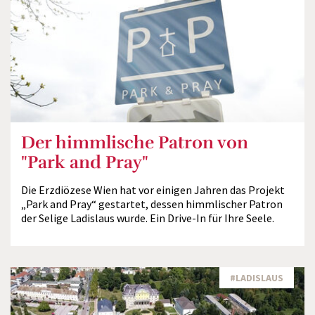
Der himmlische Patron von
"Park and Pray"
Die Erzdiözese Wien hat vor einigen Jahren das Projekt
„Park and Pray“ gestartet, dessen himmlischer Patron
der Selige Ladislaus wurde. Ein Drive-In für Ihre Seele.
#LADISLAUS