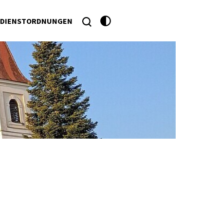
DIENSTORDNUNGEN