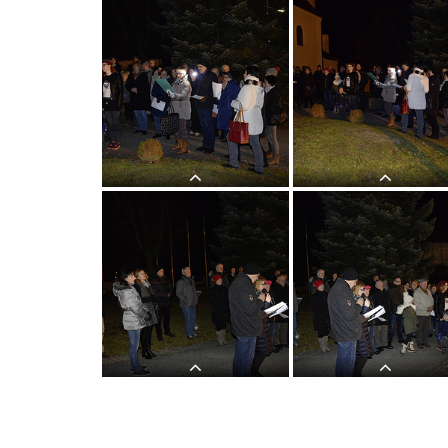
Herbergsuche
Herbergsuche