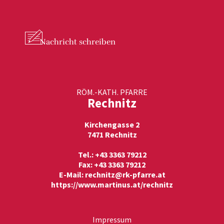
Nachricht
schreiben
RÖM.-KATH. PFARRE
Rechnitz
Kirchengasse 2
7471 Rechnitz
Tel.: +43 3363 79212
Fax: +43 3363 79212
E-Mail:
rechnitz@rk-pfarre.at
https://www.martinus.at/rechnitz
Impressum