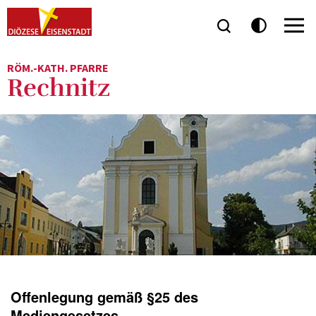
RÖM.-KATH. PFARRE
Rechnitz
Offenlegung gemäß §25 des
Mediengesetzes