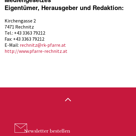
Eigentümer, Herausgeber und Redaktion:
Kirchengasse 2
7471 Rechnitz
Tel.: +43 3363 79212
Fax: +43 3363 79212
E-Mail:
rechnitz@rk-pfarre.at
http://www.pfarre-rechnitz.at
Newsletter
bestellen