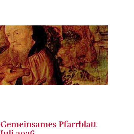
Gemeinsames Pfarrblatt
Juli 2026