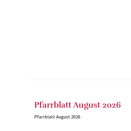
Pfarrblatt August 2026
Pfarrblatt August 2026