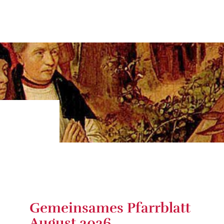
Gemeinsames Pfarrblatt
August 2026