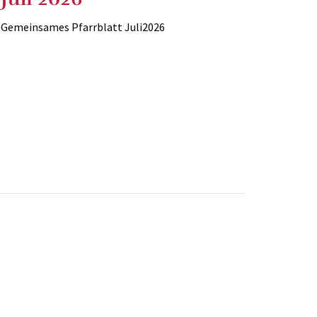
Gemeinsames Pfarrblatt Juli2026