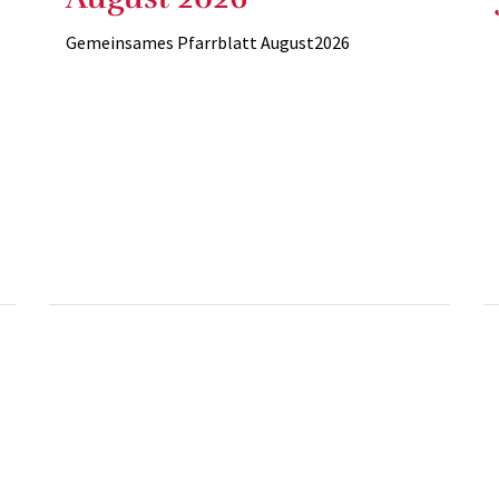
Gemeinsames Pfarrblatt August2026