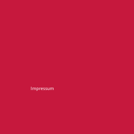
Impressum