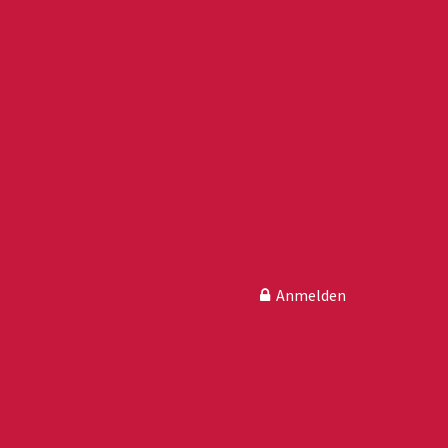
Anmelden