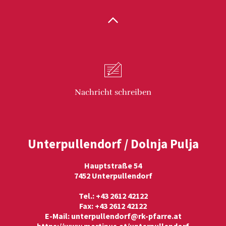
Nachricht
schreiben
Unterpullendorf / Dolnja Pulja
Hauptstraße 54
7452 Unterpullendorf
Tel.: +43 2612 42122
Fax: +43 2612 42122
E-Mail:
unterpullendorf@rk-pfarre.at