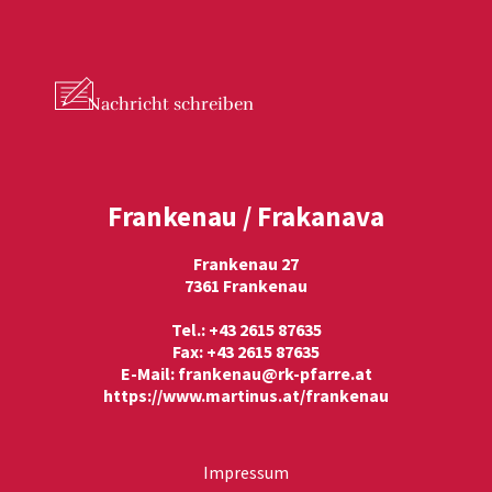
Nachricht
schreiben
Frankenau / Frakanava
Frankenau 27
7361 Frankenau
Tel.: +43 2615 87635
Fax: +43 2615 87635
E-Mail:
frankenau@rk-pfarre.at
https://www.martinus.at/frankenau
Impressum