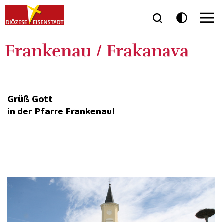
Frankenau / Frakanava
Grüß Gott
in der Pfarre Frankenau!