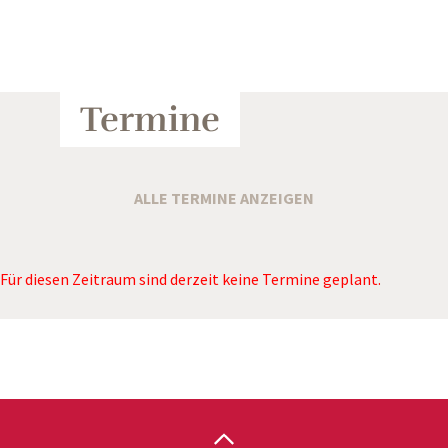
Termine
ALLE TERMINE ANZEIGEN
Für diesen Zeitraum sind derzeit keine Termine geplant.