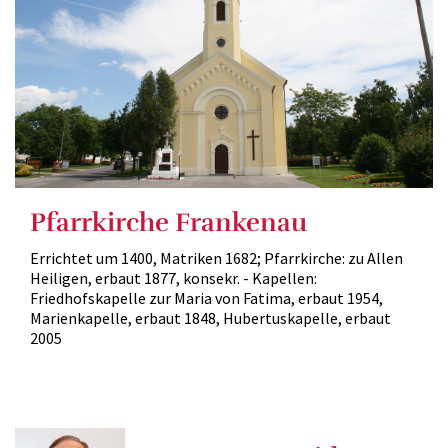
Pfarrkirche Frankenau
Errichtet um 1400, Matriken 1682; Pfarrkirche: zu Allen
Heiligen, erbaut 1877, konsekr. - Kapellen:
Friedhofskapelle zur Maria von Fatima, erbaut 1954,
Marienkapelle, erbaut 1848, Hubertuskapelle, erbaut
2005