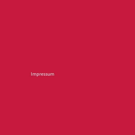
Impressum