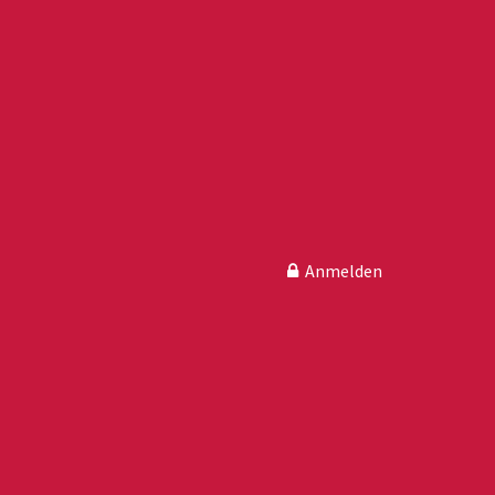
Anmelden