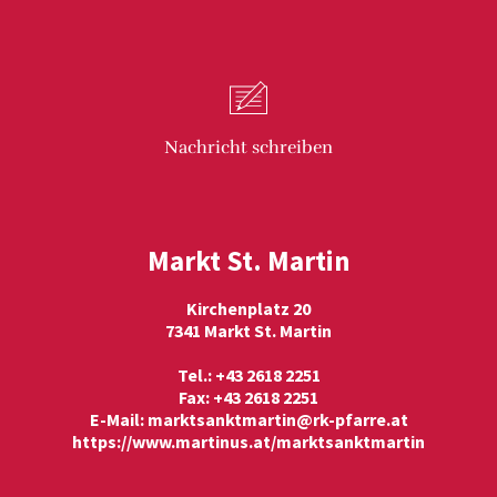
Nachricht
schreiben
Markt St. Martin
Kirchenplatz 20
7341 Markt St. Martin
Tel.: +43 2618 2251
Fax: +43 2618 2251
E-Mail:
marktsanktmartin@rk-pfarre.at
https://www.martinus.at/marktsanktmartin