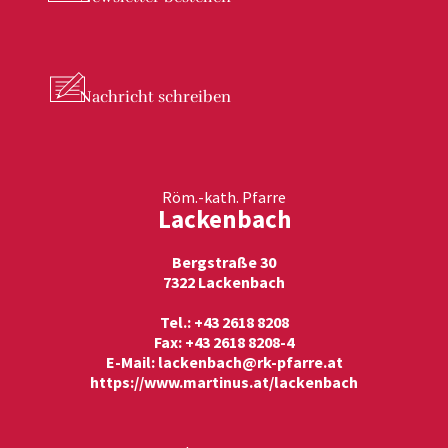
Nachricht
schreiben
Röm.-kath. Pfarre
Lackenbach
Bergstraße 30
7322 Lackenbach
Tel.: +43 2618 8208
Fax: +43 2618 8208-4
E-Mail:
lackenbach@rk-pfarre.at
https://www.martinus.at/lackenbach