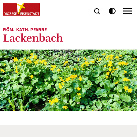
RÖM.-KATH. PFARRE
Lackenbach