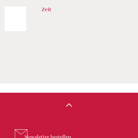
Zeit
Newsletter
bestellen