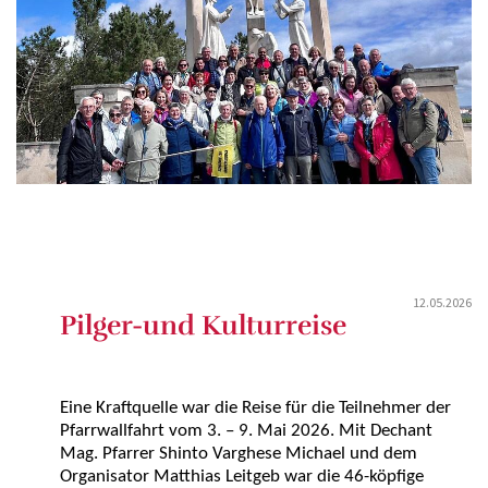
12.05.2026
Pilger-und Kulturreise
Eine Kraftquelle war die Reise für die Teilnehmer der
Pfarrwallfahrt vom 3. – 9. Mai 2026. Mit Dechant
Mag. Pfarrer Shinto Varghese Michael und dem
Organisator Matthias Leitgeb war die 46-köpfige