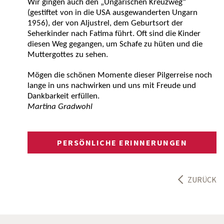
Wir gingen auch den „Ungarischen Kreuzweg“
(gestiftet von in die USA ausgewanderten Ungarn
1956), der von Aljustrel, dem Geburtsort der
Seherkinder nach Fatima führt. Oft sind die Kinder
diesen Weg gegangen, um Schafe zu hüten und die
Muttergottes zu sehen.
Mögen die schönen Momente dieser Pilgerreise noch
lange in uns nachwirken und uns mit Freude und
Dankbarkeit erfüllen.
Martina Gradwohl
PERSÖNLICHE ERINNERUNGEN
ZURÜCK