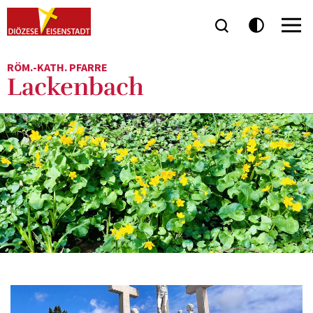
RÖM.-KATH. PFARRE
Lackenbach