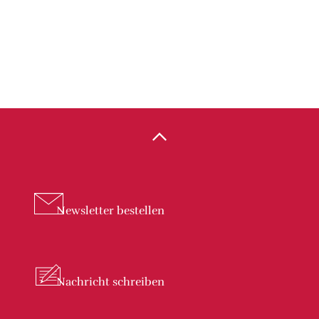
Newsletter
bestellen
Nachricht
schreiben