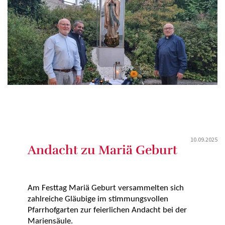
10.09.2025
Andacht zu Mariä Geburt
Am Festtag Mariä Geburt versammelten sich
zahlreiche Gläubige im stimmungsvollen
Pfarrhofgarten zur feierlichen Andacht bei der
Mariensäule.