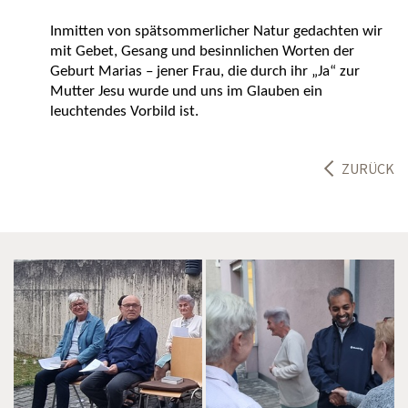
Inmitten von spätsommerlicher Natur gedachten wir
mit Gebet, Gesang und besinnlichen Worten der
Geburt Marias – jener Frau, die durch ihr „Ja“ zur
Mutter Jesu wurde und uns im Glauben ein
leuchtendes Vorbild ist.
ZURÜCK