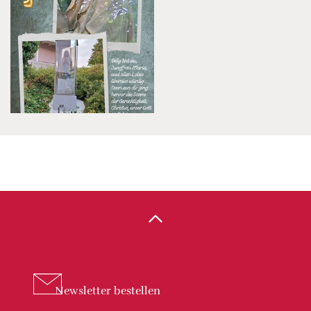
Newsletter
bestellen