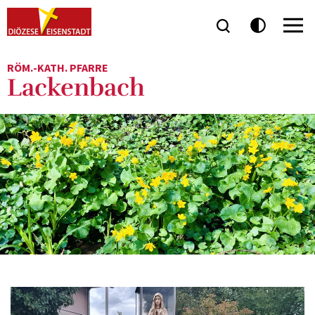
RÖM.-KATH. PFARRE
Lackenbach