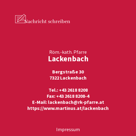
Nachricht
schreiben
Röm.-kath. Pfarre
Lackenbach
Bergstraße 30
7322 Lackenbach
Tel.: +43 2618 8208
Fax: +43 2618 8208-4
E-Mail:
lackenbach@rk-pfarre.at
https://www.martinus.at/lackenbach
Impressum