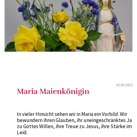
26.05.2025
Maria Maienkönigin
In vieler Hinsicht sehen wir in Maria ein Vorbild. Wir
bewundern ihren Glauben, ihr uneingeschränktes Ja
zu Gottes Willen, ihre Treue zu Jesus, ihre Stärke im
Leid.