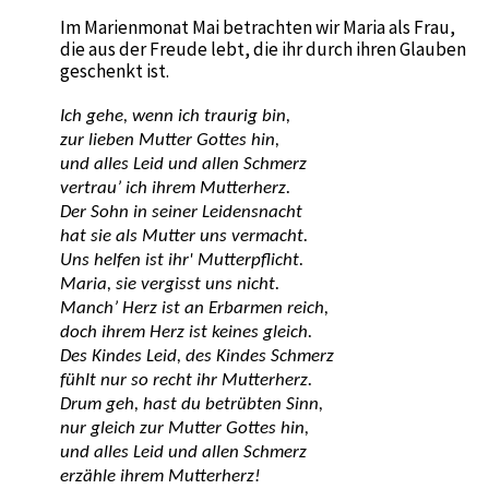
Im Marienmonat Mai betrachten wir Maria als Frau,
die aus der Freude lebt, die ihr durch ihren Glauben
geschenkt ist.
Ich gehe, wenn ich traurig bin,
zur lieben Mutter Gottes hin,
und alles Leid und allen Schmerz
vertrau’ ich ihrem Mutterherz.
Der Sohn in seiner Leidensnacht
hat sie als Mutter uns vermacht.
Uns helfen ist ihr' Mutterpflicht.
Maria, sie vergisst uns nicht.
Manch’ Herz ist an Erbarmen reich,
doch ihrem Herz ist keines gleich.
Des Kindes Leid, des Kindes Schmerz
fühlt nur so recht ihr Mutterherz.
Drum geh, hast du betrübten Sinn,
nur gleich zur Mutter Gottes hin,
und alles Leid und allen Schmerz
erzähle ihrem Mutterherz!