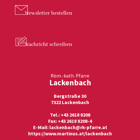
Newsletter
bestellen
Nachricht
schreiben
Röm.-kath. Pfarre
Lackenbach
Bergstraße 30
7322 Lackenbach
Tel.: +43 2618 8208
Fax: +43 2618 8208-4
E-Mail:
lackenbach@rk-pfarre.at
https://www.martinus.at/lackenbach