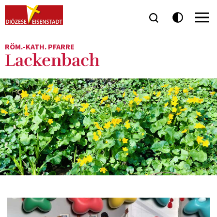
RÖM.-KATH. PFARRE
Lackenbach