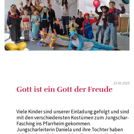
23.02.2025
Gott ist ein Gott der Freude
Viele Kinder sind unserer Einladung gefolgt und sind
mit den verschiedensten Kostümen zum Jungschar-
Fasching ins Pfarrheim gekommen.
Jungscharleiterin Daniela und ihre Tochter haben