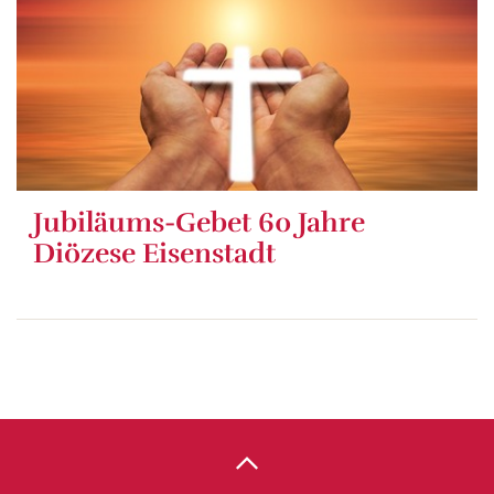
Jubiläums-Gebet 60 Jahre
Diözese Eisenstadt