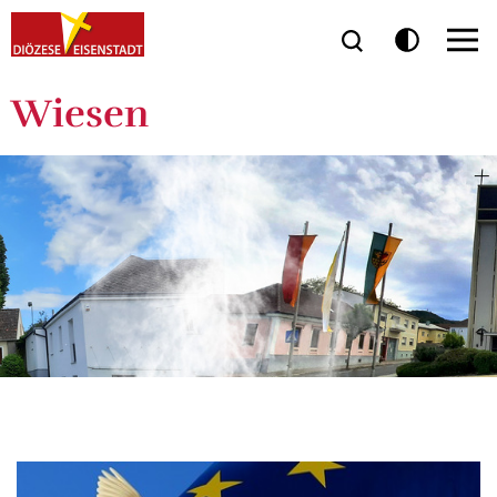
Wiesen