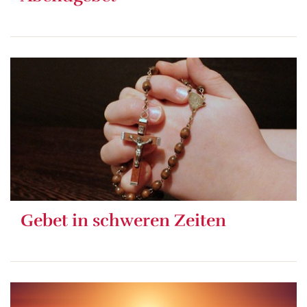
Gebet in schweren Zeiten