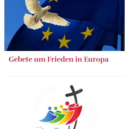
Gebete um Frieden in Europa