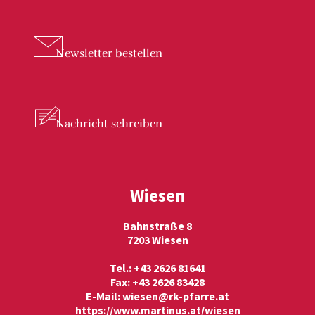
Newsletter
bestellen
Nachricht
schreiben
Wiesen
Bahnstraße 8
7203 Wiesen
Tel.: +43 2626 81641
Fax: +43 2626 83428
E-Mail:
wiesen@rk-pfarre.at
https://www.martinus.at/wiesen