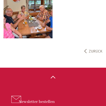
ZURÜCK
Newsletter
bestellen