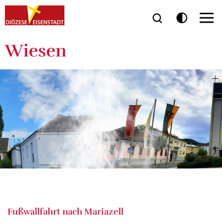
Wiesen
Fußwallfahrt nach Mariazell