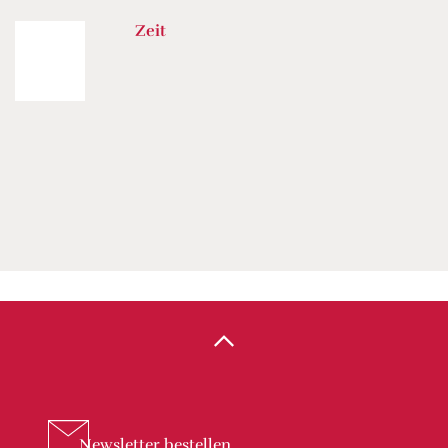
Zeit
Newsletter
bestellen