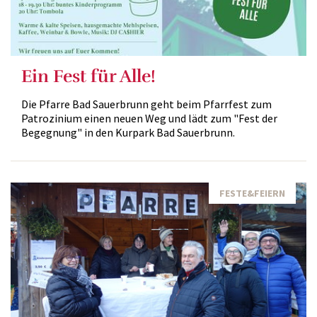
Ein Fest für Alle!
Die Pfarre Bad Sauerbrunn geht beim Pfarrfest zum
Patrozinium einen neuen Weg und lädt zum "Fest der
Begegnung" in den Kurpark Bad Sauerbrunn.
FESTE&FEIERN