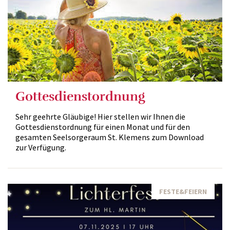
Gottesdienstordnung
Sehr geehrte Gläubige! Hier stellen wir Ihnen die
Gottesdienstordnung für einen Monat und für den
gesamten Seelsorgeraum St. Klemens zum Download
zur Verfügung.
FESTE&FEIERN