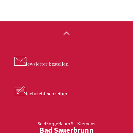
Newsletter
bestellen
Nachricht
schreiben
SeelSorgeRaum St. Klemens
Bad Sauerbrunn