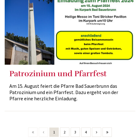
Patrozinium und Pfarrfest
Am 15. August feiert die Pfarre Bad Sauerbrunn das
Patrozinium und ein Pfarrfest. Dazu ergeht von der
Pfarre eine herzliche Einladung.
1
2
3
4