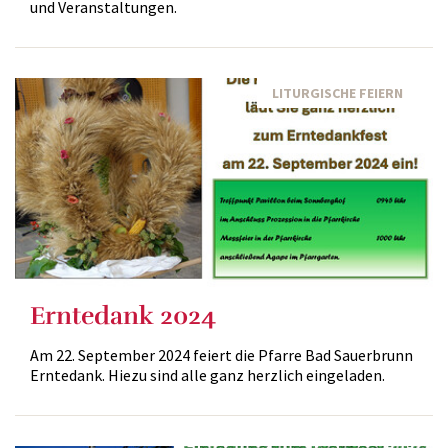
und Veranstaltungen.
LITURGISCHE FEIERN
Erntedank 2024
Am 22. September 2024 feiert die Pfarre Bad Sauerbrunn
Erntedank. Hiezu sind alle ganz herzlich eingeladen.