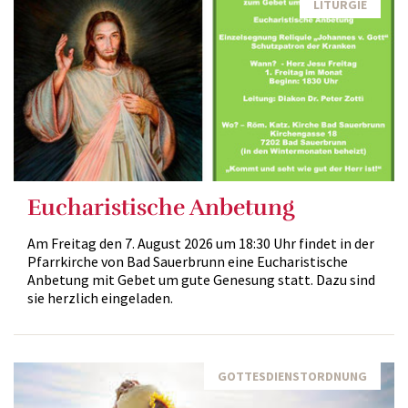
LITURGIE
Eucharistische Anbetung
Am Freitag den 7. August 2026 um 18:30 Uhr findet in der
Pfarrkirche von Bad Sauerbrunn eine Eucharistische
Anbetung mit Gebet um gute Genesung statt. Dazu sind
sie herzlich eingeladen.
GOTTESDIENSTORDNUNG