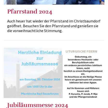
Pfarrstand 2024
Auch heuer hat wieder der Pfarrstand im Christbaumdorf
geöffnet. Besuchen Sie den Pfarrstand und genießen sie
die vorweihnachtliche Stimmung.
LITURGISCHE FEIERN
Jubiläumsmesse 2024