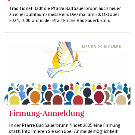
Traditionell lädt die Pfarre Bad Sauerbrunn auch heuer
zu einer Jubiläumsmesse ein. Diesmal am 20. Oktober
2024, 1000 Uhr in der Pfarrkirche Bad Sauerbrunn.
LITURGISCHE FEIERN
Firmung-Anmeldung
In der Pfarre Bad Sauerbrunn findet 2025 eine Firmung
statt. Informieren Sie sich über Anmeldemöglichkeit