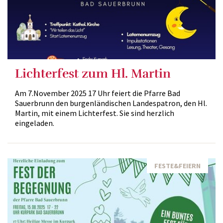
Lichterfest zum Hl. Martin
Am 7.November 2025 17 Uhr feiert die Pfarre Bad
Sauerbrunn den burgenländischen Landespatron, den Hl.
Martin, mit einem Lichterfest. Sie sind herzlich
eingeladen.
FESTE&FEIERN