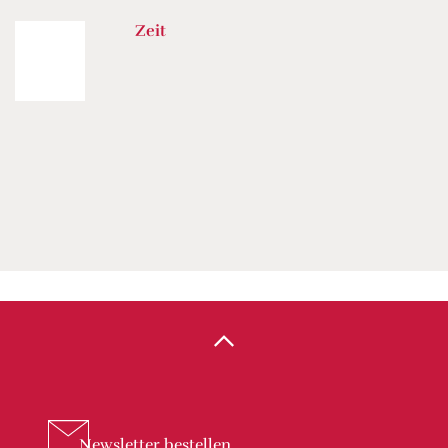
Zeit
Newsletter
bestellen