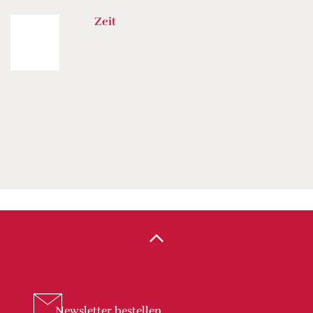
Zeit
Newsletter
bestellen