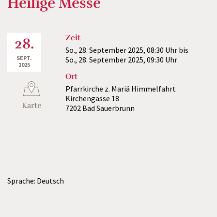
Heilige Messe
Zeit
28.
So., 28. September 2025,
08:30 Uhr
bis
SEPT.
So., 28. September 2025,
09:30 Uhr
2025
Ort
Pfarrkirche z. Mariä Himmelfahrt
Kirchengasse 18
Karte
7202 Bad Sauerbrunn
Sprache: Deutsch