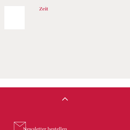
Zeit
Newsletter
bestellen