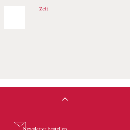
Zeit
Newsletter
bestellen