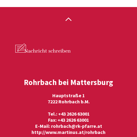
Nachricht
schreiben
Rohrbach bei Mattersburg
Hauptstraße 1
7222 Rohrbach b.M.
Tel.: +43 2626 63001
Fax: +43 2626 63001
E-Mail:
rohrbach@rk-pfarre.at
http://www.martinus.at/rohrbach