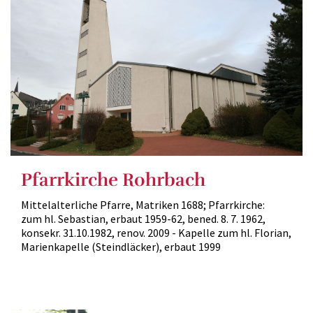
Pfarrkirche Rohrbach
Mittelalterliche Pfarre, Matriken 1688; Pfarrkirche:
zum hl. Sebastian, erbaut 1959-62, bened. 8. 7. 1962,
konsekr. 31.10.1982, renov. 2009 - Kapelle zum hl. Florian,
Marienkapelle (Steindläcker), erbaut 1999