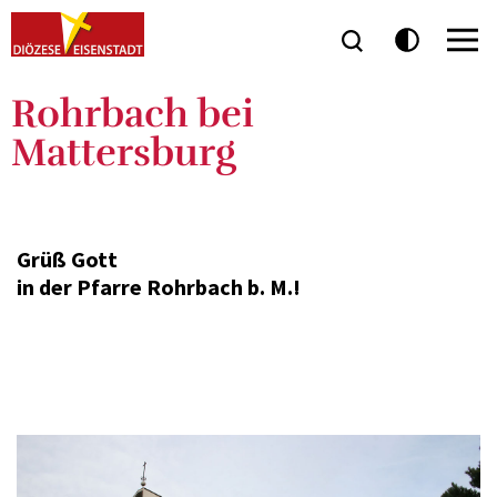
Rohrbach bei
Mattersburg
Grüß Gott
in der Pfarre Rohrbach b. M.!