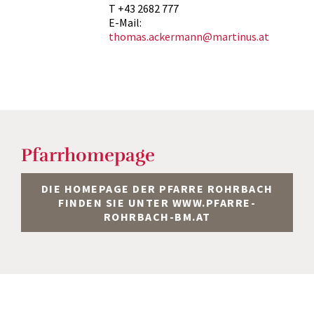
T +43 2682 777
E-Mail:
thomas.ackermann@martinus.at
Pfarrhomepage
DIE HOMEPAGE DER PFARRE ROHRBACH
FINDEN SIE UNTER WWW.PFARRE-
ROHRBACH-BM.AT