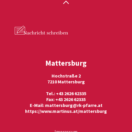
Nachricht
schreiben
Mattersburg
Hochstraße 2
7210 Mattersburg
Tel.: +43 2626 62335
Fax: +43 2626 62335
E-Mail:
mattersburg@rk-pfarre.at
https://www.martinus.at/mattersburg
Impressum