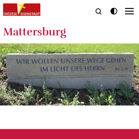
Mattersburg