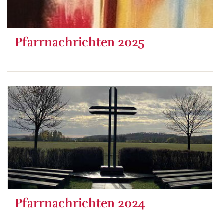
Pfarrnachrichten 2025
Pfarrnachrichten 2024