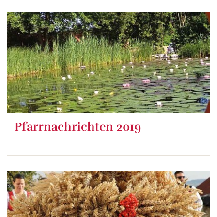
Pfarrnachrichten 2019