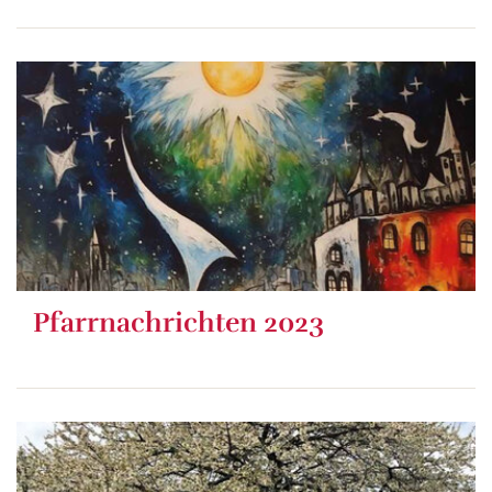
Pfarrnachrichten 2023