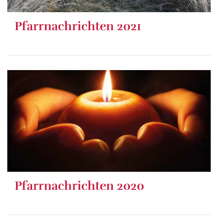
Pfarrnachrichten 2021
Pfarrnachrichten 2020