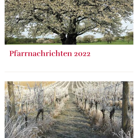
Pfarrnachrichten 2022