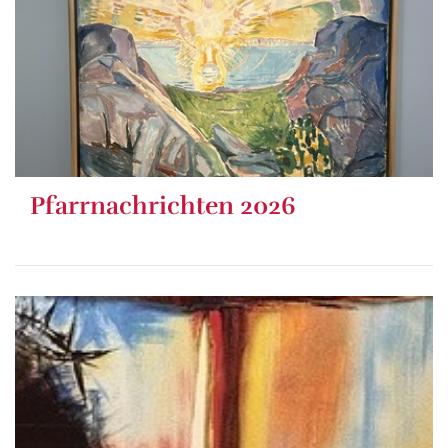
Pfarrnachrichten 2026