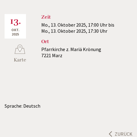
Zeit
13.
Mo., 13. Oktober 2025,
17:00 Uhr
bis
OKT.
Mo., 13. Oktober 2025,
17:30 Uhr
2025
Ort
Pfarrkirche z. Mariä Krönung
7221 Marz
Karte
Sprache: Deutsch
ZURÜCK