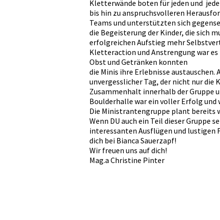
Kletterwände boten für jeden und jede
bis hin zu anspruchsvolleren Herausfor
Teams und unterstützten sich gegense
die Begeisterung der Kinder, die sich
erfolgreichen Aufstieg mehr Selbstver
Kletteraction und Anstrengung war es Z
Obst und Getränken konnten
die Minis ihre Erlebnisse austauschen. A
unvergesslicher Tag, der nicht nur die
Zusammenhalt innerhalb der Gruppe und
Boulderhalle war ein voller Erfolg und 
Die Ministrantengruppe plant bereits 
Wenn DU auch ein Teil dieser Gruppe se
interessanten Ausflügen und lustigen F
dich bei Bianca Sauerzapf!
Wir freuen uns auf dich!
Mag.a Christine Pinter