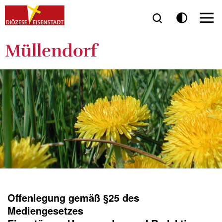
Müllendorf
Offenlegung gemäß §25 des
Mediengesetzes