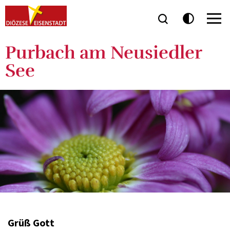
Purbach am Neusiedler
See
Grüß Gott