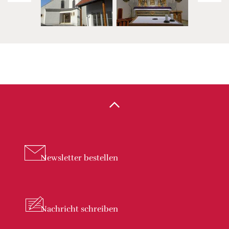
Newsletter
bestellen
Nachricht
schreiben