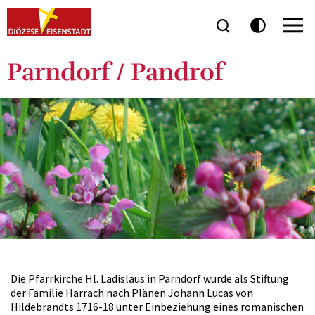
Parndorf / Pandrof
Die Pfarrkirche Hl. Ladislaus in Parndorf wurde als Stiftung
der Familie Harrach nach Plänen Johann Lucas von
Hildebrandts 1716-18 unter Einbeziehung eines romanischen