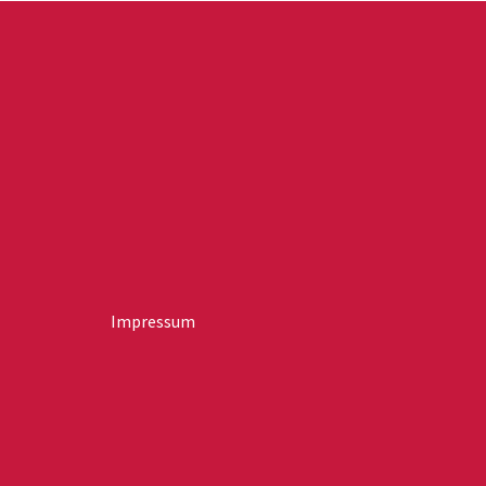
Impressum