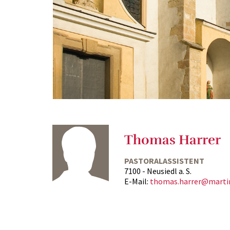
Thomas Harrer
PASTORALASSISTENT
7100 - Neusiedl a. S.
E-Mail:
thomas.harrer@martin