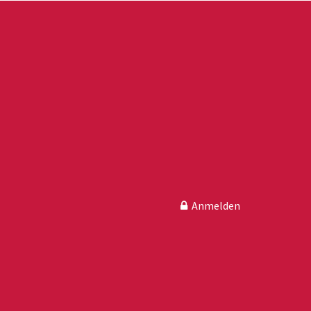
Anmelden