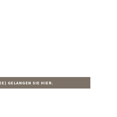
E) GELANGEN SIE HIER.