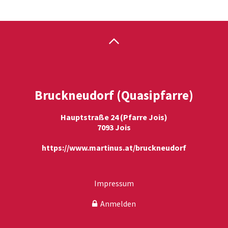
Bruckneudorf (Quasipfarre)
Hauptstraße 24 (Pfarre Jois)
7093 Jois
https://www.martinus.at/bruckneudorf
Impressum
Anmelden