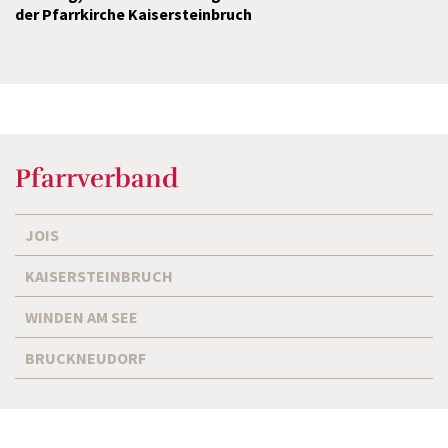
der Pfarrkirche Kaisersteinbruch
Pfarrverband
JOIS
KAISERSTEINBRUCH
WINDEN AM SEE
BRUCKNEUDORF