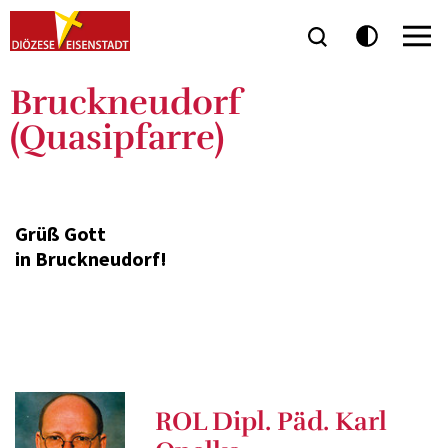
Bruckneudorf
(Quasipfarre)
Grüß Gott
in Bruckneudorf!
ROL Dipl. Päd. Karl