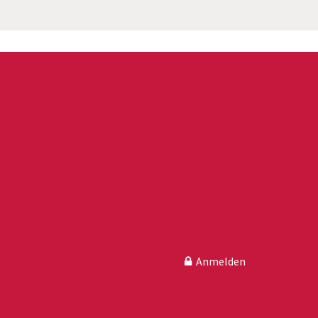
Anmelden