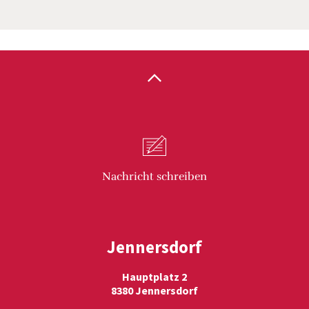
Nachricht
schreiben
Jennersdorf
Hauptplatz 2
8380 Jennersdorf