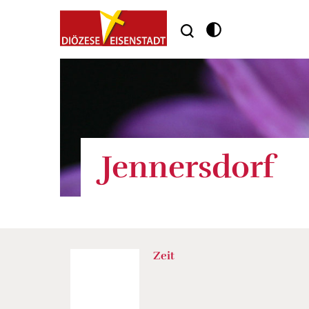
Jennersdorf
Zeit