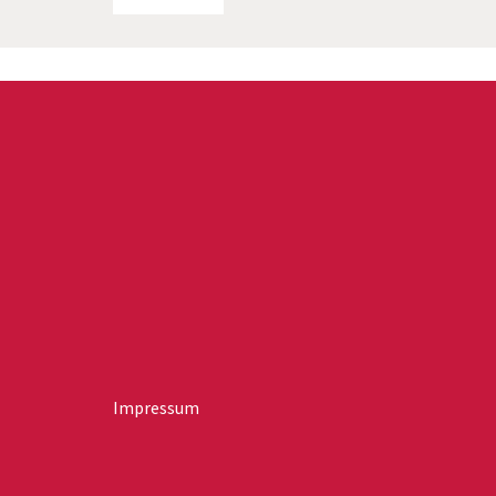
Impressum