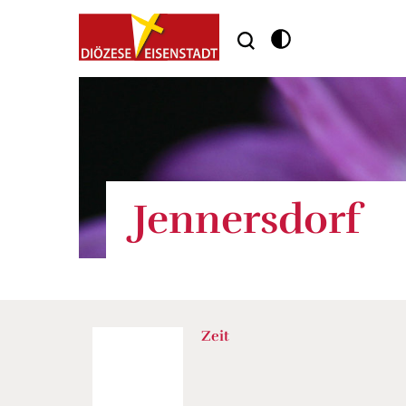
Jennersdorf
Zeit