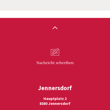
Nachricht
schreiben
Jennersdorf
Hauptplatz 2
8380 Jennersdorf