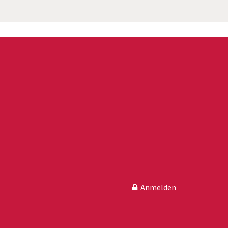
Anmelden