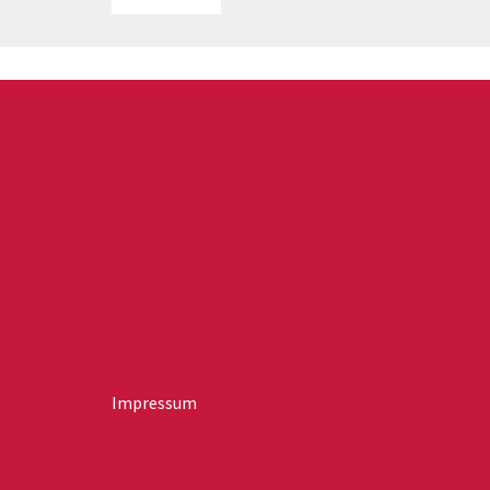
Impressum