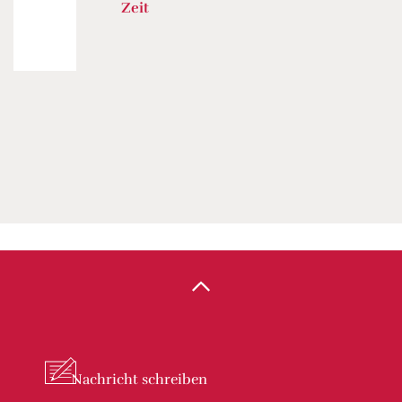
Zeit
Nachricht
schreiben