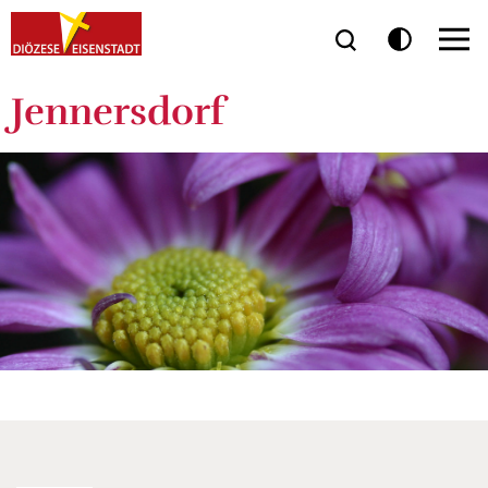
Jennersdorf