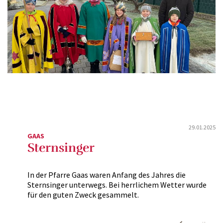
29.01.2025
GAAS
Sternsinger
In der Pfarre Gaas waren Anfang des Jahres die
Sternsinger unterwegs. Bei herrlichem Wetter wurde
für den guten Zweck gesammelt.