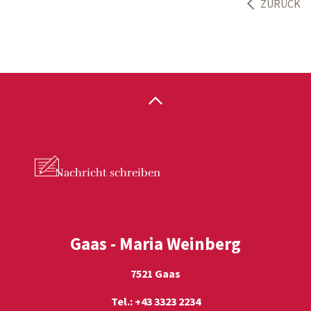
ZURÜCK
Nachricht
schreiben
Gaas - Maria Weinberg
7521 Gaas
Tel.: +43 3323 2234