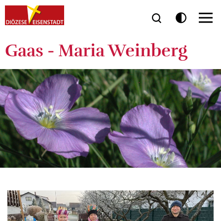
Gaas - Maria Weinberg