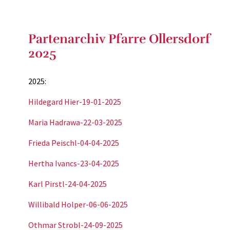
Partenarchiv Pfarre Ollersdorf
2025
2025:
Hildegard Hier-19-01-2025
Maria Hadrawa-22-03-2025
Frieda Peischl-04-04-2025
Hertha Ivancs-23-04-2025
Karl Pirstl-24-04-2025
Willibald Holper-06-06-2025
Othmar Strobl-24-09-2025