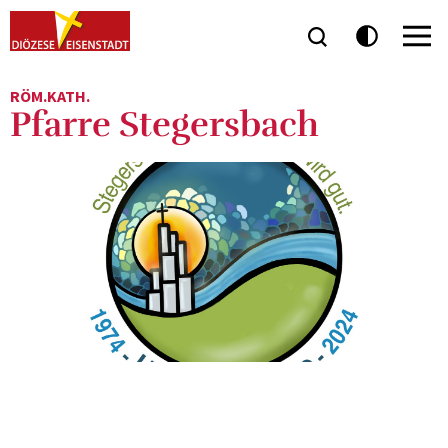
RÖM.KATH.
Pfarre Stegersbach