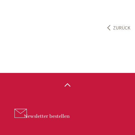
ZURÜCK
Newsletter
bestellen