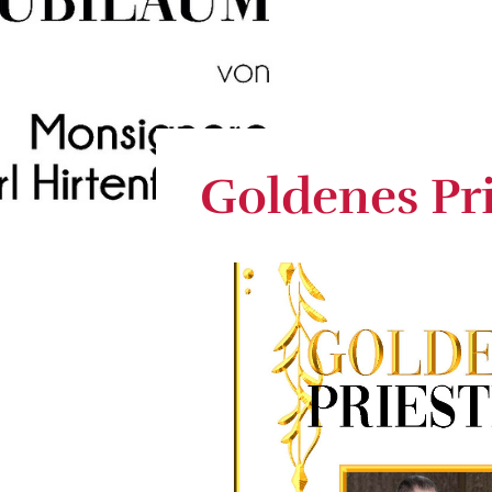
Goldenes Pr