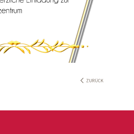
ZURÜCK