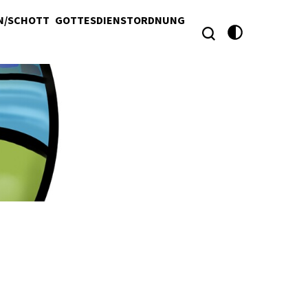
N/SCHOTT
GOTTESDIENSTORDNUNG