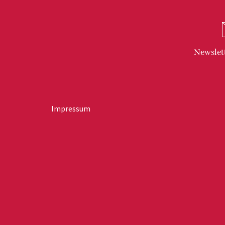
Newslet
Impressum