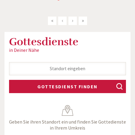
Gottesdienste
in Deiner Nähe
GOTTESDIENST FINDEN
Geben Sie ihren Standort ein und finden Sie Gottedienste
in Ihrem Umkreis