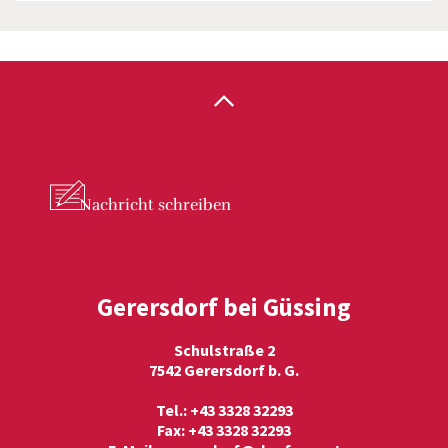
Nachricht
schreiben
Gerersdorf bei Güssing
Schulstraße 2
7542 Gerersdorf b. G.
Tel.: +43 3328 32293
Fax: +43 3328 32293