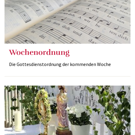
Wochenordnung
Die Gottesdienstordnung der kommenden Woche