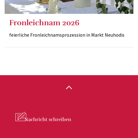
Fronleichnam 2026
feierliche Fronleichnamsprozession in Markt Neuhodis
Nachricht
schreiben