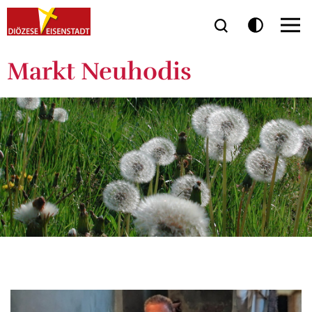
Markt Neuhodis