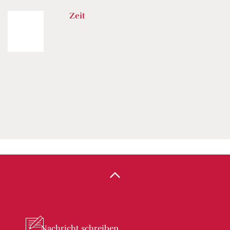
Zeit
Nachricht
schreiben