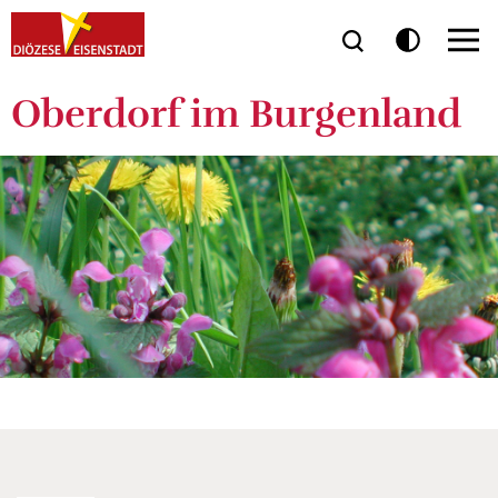
Oberdorf im Burgenland