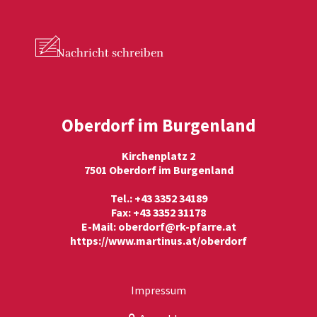
Nachricht
schreiben
Oberdorf im Burgenland
Kirchenplatz 2
7501 Oberdorf im Burgenland
Tel.: +43 3352 34189
Fax: +43 3352 31178
E-Mail:
oberdorf@rk-pfarre.at
https://www.martinus.at/oberdorf
Impressum