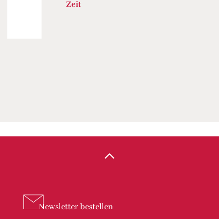
Zeit
Newsletter
bestellen